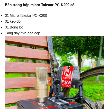
Bên trong hộp micro Takstar PC-K200 có
01 Micro Takstar PC-K200
01 kẹp đỡ
01 Bông lọc
Tặng dây mic cao cấp.