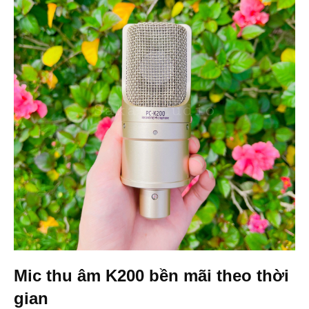
Mic thu âm K200 bền mãi theo thời
gian