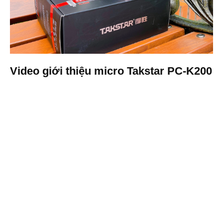
Video giới thiệu micro Takstar PC-K200