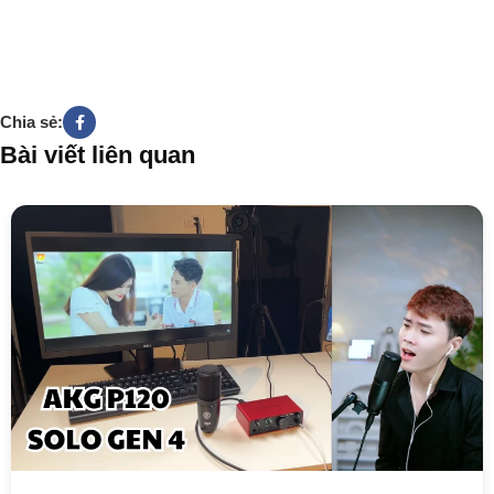
Chia sẻ:
Bài viết liên quan