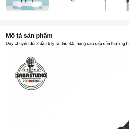
Mô tả sản phẩm
Dây chuyển đổi 2 đầu 6 ly ra đầu 3.5, hàng cao cấp của thương