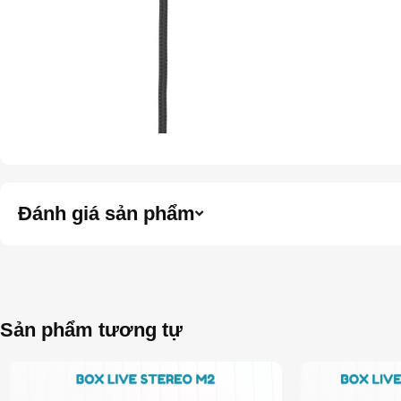
Đánh giá sản phẩm
Sản phẩm tương tự