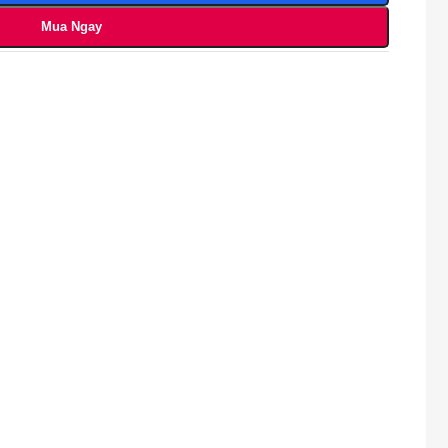
Mua Ngay