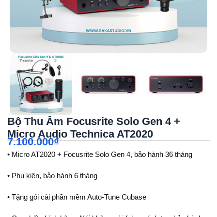
Bộ Thu Âm Focusrite Solo Gen 4 +
Micro Audio Technica AT2020
7.100.000
₫
• Micro AT2020 + Focusrite Solo Gen 4, bảo hành 36 tháng
• Phụ kiện, bảo hành 6 tháng
• Tặng gói cài phần mềm Auto-Tune Cubase