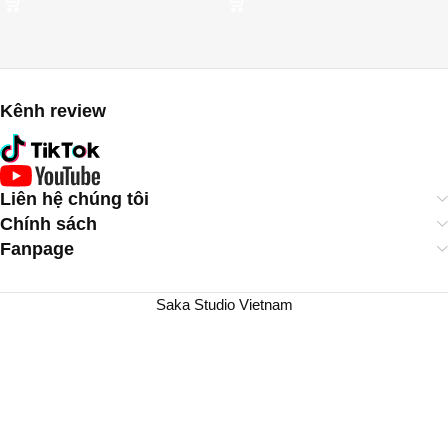
Kênh review
Liên hệ chúng tôi
Chính sách
Fanpage
Saka Studio Vietnam