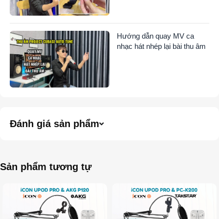
Hướng dẫn quay MV ca
nhạc hát nhép lại bài thu âm
Đánh giá sản phẩm
Sản phẩm tương tự