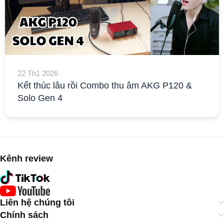
22 Th1 2026
Kết thúc lâu rồi Combo thu âm AKG P120 &
Solo Gen 4
Kênh review
Liên hệ chúng tôi
Chính sách