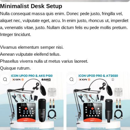
Minimalist Desk Setup
Nulla consequat massa quis enim. Donec pede justo, fringilla vel,
aliquet nec, vulputate eget, arcu. In enim justo, rhoncus ut, imperdiet
a, venenatis vitae, justo. Nullam dictum felis eu pede mollis pretium.
Integer tincidunt.
Vivamus elementum semper nisi.
Aenean vulputate eleifend tellus.
Phasellus viverra nulla ut metus varius laoreet.
Quisque rutrum.