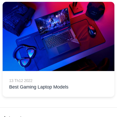
13 Th12 2022
Best Gaming Laptop Models