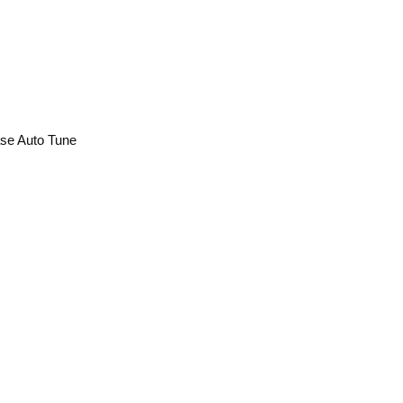
se Auto Tune