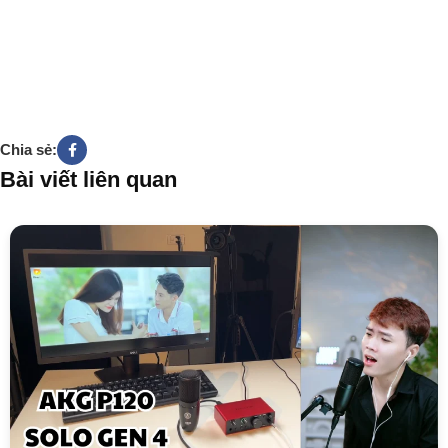
Chia sẻ:
Bài viết liên quan